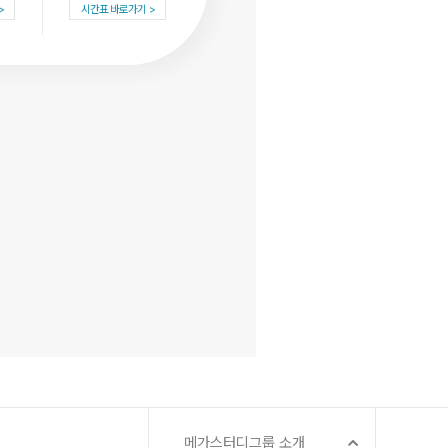
시간표 바로가기
메가스터디그룹 소개