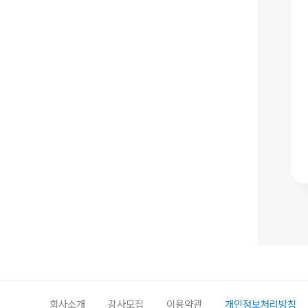
회사소개
강사모집
이용약관
개인정보처리방침