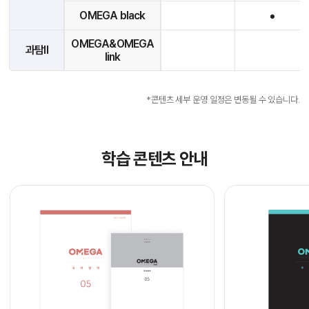
OMEGA black
OMEGA&OMEGA
과탐II
link
*콘텐츠 세부 운영 일정은 변동될 수 있습니다.
학습 콘텐츠 안내