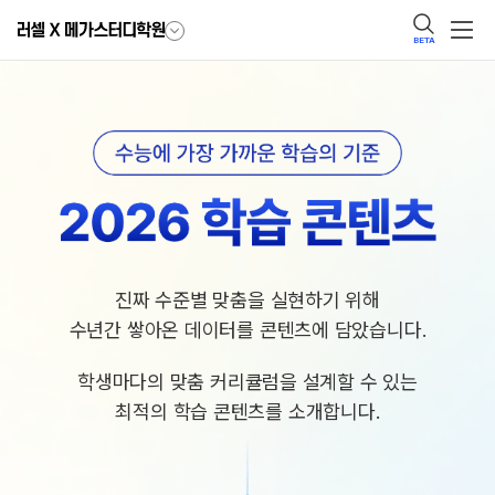
BETA
진짜 수준별 맞춤을 실현하기 위해
수년간 쌓아온 데이터를 콘텐츠에 담았습니다.
학생마다의 맞춤 커리큘럼을 설계할 수 있는
최적의 학습 콘텐츠를 소개합니다.