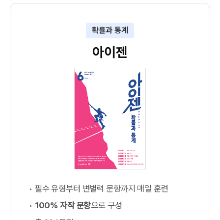
확률과 통계
아이젠
필수 유형부터 변별력 문항까지 매일 훈련
100% 자작 문항
으로 구성