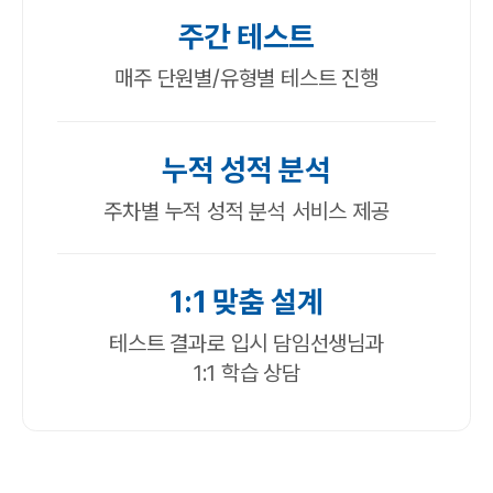
주간 테스트
매주 단원별/유형별 테스트 진행
누적 성적 분석
주차별 누적 성적 분석 서비스 제공
1:1 맞춤 설계
테스트 결과로 입시 담임선생님과
1:1 학습 상담