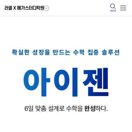
BETA
확실한 성장을 만드는 수학 집중 솔루션
6일 맞춤 설계로 수학을
완성
하다.