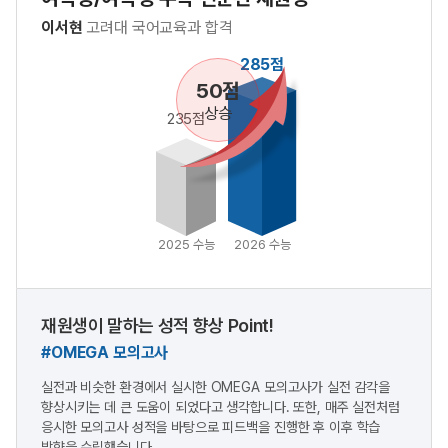
이서현
고려대 국어교육과 합격
285점
50점
상승
235점
2025 수능
2026 수능
재원생이 말하는 성적 향상 Point!
#OMEGA 모의고사
실전과 비슷한 환경에서 실시한 OMEGA 모의고사가 실전 감각을
향상시키는 데 큰 도움이 되었다고 생각합니다. 또한, 매주 실전처럼
응시한 모의고사 성적을 바탕으로 피드백을 진행한 후 이후 학습
방향을 수립했습니다.