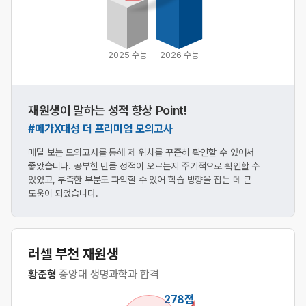
2025 수능
2026 수능
재원생이 말하는 성적 향상 Point!
#메가X대성 더 프리미엄 모의고사
매달 보는 모의고사를 통해 제 위치를 꾸준히 확인할 수 있어서
좋았습니다. 공부한 만큼 성적이 오르는지 주기적으로 확인할 수
있었고, 부족한 부분도 파악할 수 있어 학습 방향을 잡는 데 큰
도움이 되었습니다.
러셀 부천 재원생
황준형
중앙대 생명과학과 합격
278점