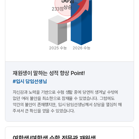
56점
상승
233점
2025 수능
2026 수능
재원생이 말하는 성적 향상 Point!
#입시 담임선생님
자신감과 노력을 기반으로 수험 생활 중에 당연히 생겨날 수밖에
없던 여러 불안을 최소한으로 잠재울 수 있었습니다. 그럼에도
약간의 불안이 존재했지만, 입시 담임선생님께서 상담을 열심히 해
주셔서 큰 확신을 얻을 수 있었습니다.
여학생/여학생 수학 전문관 재원생