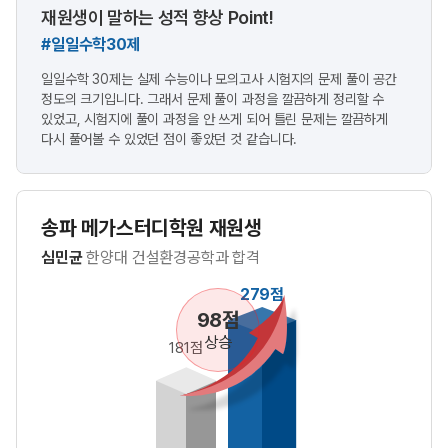
재원생이 말하는 성적 향상 Point!
#일일수학30제
일일수학 30제는 실제 수능이나 모의고사 시험지의 문제 풀이 공간
정도의 크기입니다. 그래서 문제 풀이 과정을 깔끔하게 정리할 수
있었고, 시험지에 풀이 과정을 안 쓰게 되어 틀린 문제는 깔끔하게
다시 풀어볼 수 있었던 점이 좋았던 것 같습니다.
송파 메가스터디학원 재원생
심민균
한양대 건설환경공학과 합격
279점
98점
상승
181점