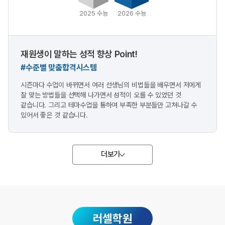
2025 수능
2026 수능
재원생이 말하는 성적 향상 Point!
#수준별 맞춤합격시스템
시즌마다 수업이 바뀌면서 여러 선생님의 비법들을 배우면서 저에게
잘 맞는 방법들을 선택해 나가면서 성적이 오를 수 있었던 것
같습니다. 그리고 테마수업을 통하여 부족한 부분들만 고쳐나갈 수
있어서 좋은 것 같습니다.
더보기
러셀학원