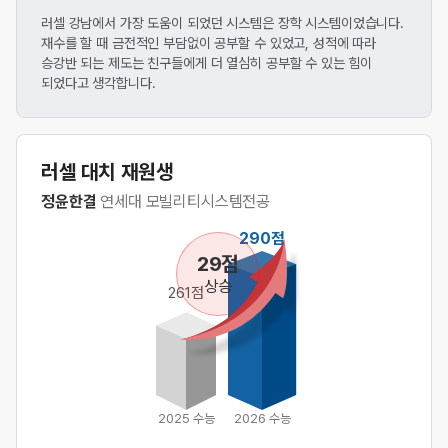
러셀 강남에서 가장 도움이 되었던 시스템은 장학 시스템이었습니다.
재수를 할 때 금전적인 부담없이 공부할 수 있었고, 성적에 따라
승강반 되는 제도는 친구들에게 더 열심히 공부할 수 있는 힘이
되었다고 생각합니다.
러셀 대치 재원생
정윤한결
연세대 모빌리티시스템전공
290점
29점
상승
261점
2025 수능
2026 수능