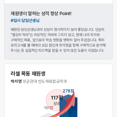
재원생이 말하는 성적 향상 Point!
#입시 담임선생님
배정된 담임선생님과의 상담이 형식적이지 않아 좋았습니다. 단순히
"열심히 하라"는 피상적인 격려에 그치지 않고, 현재 나의 위치와
구체적인 목표, 앞으로의 학습 방향을 명확히 짚어 주셨습니다. 특히
모의고사를 볼 때마다 오답 원인과 취약점을 함께 구체적으로 분석해
주시는 등 실질적인 피드백을 받을 수 있어 많은 도움이 되었습니다.
러셀 목동 재원생
박서영
성균관대 반도체융합공학과
278점
117점
상승
161점