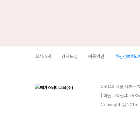
회사소개
강사모집
이용약관
개인정보처리
06643 서울 서초구 
| 학원 고객센터: 1588
Copyright ⓒ 2015 m
blog
youtube
insta