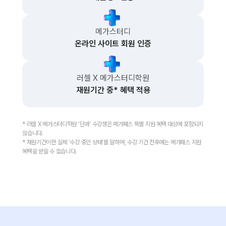
메가스터디
온라인 사이트 회원 인증
러셀 X 메가스터디학원
재원기간 중* 혜택 적용
* 러셀 X 메가스터디학원 ‘단과’ 수강생은 메가패스 특별 지원 혜택 대상에 포함되지
않습니다.
* 재원기간이란 실제 ‘수강 중인 상태’를 말하며, 수강 기간 전후에는 메가패스 지원
혜택을 받을 수 없습니다.