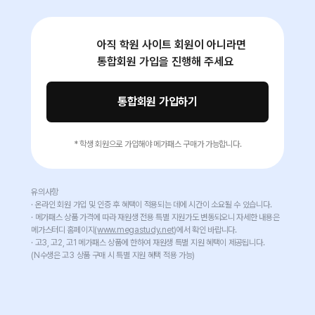
아직 학원 사이트 회원이 아니라면
통합회원 가입을 진행해 주세요
통합회원 가입하기
* 학생 회원으로 가입해야 메가패스 구매가 가능합니다.
유의사항
· 온라인 회원 가입 및 인증 후 혜택이 적용되는 데에 시간이 소요될 수 있습니다.
· 메가패스 상품 가격에 따라 재원생 전용 특별 지원가도 변동되오니 자세한 내용은
메가스터디 홈페이지
(www.megastudy.net)
에서 확인 바랍니다.
· 고3, 고2, 고1 메가패스 상품에 한하여 재원생 특별 지원 혜택이 제공됩니다.
(N수생은 고3 상품 구매 시 특별 지원 혜택 적용 가능)