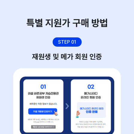
특별 지원가 구매 방법
STEP 01
재원생 및 메가 회원 인증