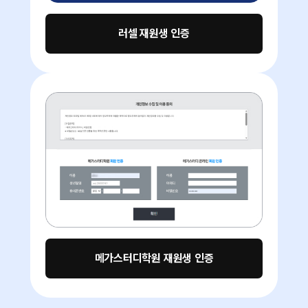
러셀 재원생 인증
메가스터디학원 재원생 인증