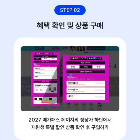
STEP 02
혜택 확인 및 상품 구매
2027 메가패스 페이지의 정상가 하단에서
재원생 특별 할인 상품 확인 후 구입하기