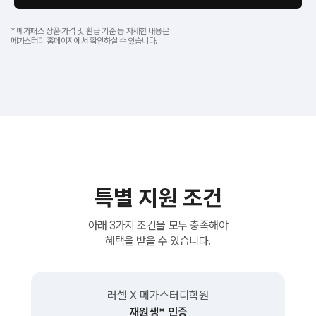
* 메가패스 상품 가격 및 환급 기준 등 자세한 내용은
메가스터디 홈페이지에서 확인하실 수 있습니다.
특별 지원 조건
아래 3가지 조건을 모두 충족해야
혜택을 받을 수 있습니다.
러셀 X 메가스터디학원
재원생* 인증