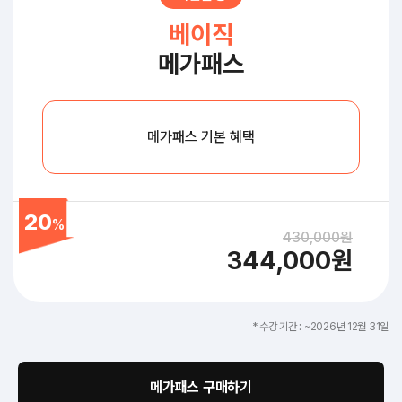
베이직
메가패스
메가패스 기본 혜택
20
%
430,000원
344,000원
* 수강 기간 : ~2026년 12월 31일
메가패스 구매하기