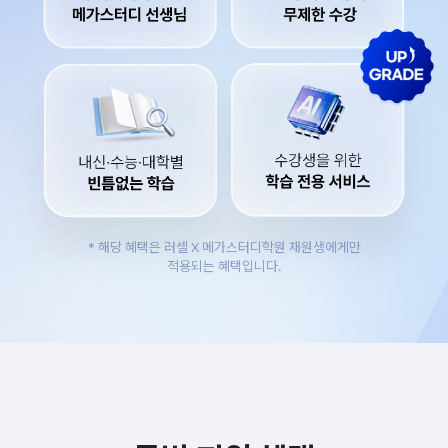
* 해당 혜택은 러셀 X 메가스터디학원 재원생에게만
적용되는 혜택입니다.