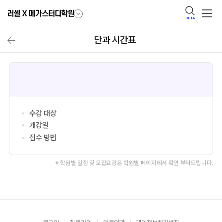
BETA
단과 시간표
수강 대상
개강일
접수 방법
※ 학원별 일정 및 모집요강은 학원별 페이지에서 확인 부탁드립니다.