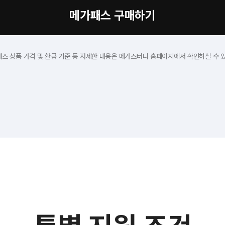
메가패스 구매하기
패스 상품 가격 및 환급 기준 등 자세한 내용은
메가스터디 홈페이지에서 확인하실 수 