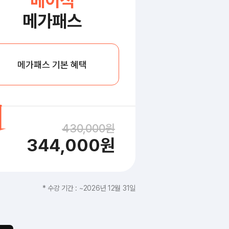
베이직
메가패스
메가패스 기본 혜택
430,000원
344,000원
* 수강 기간 : ~2026년 12월 31일