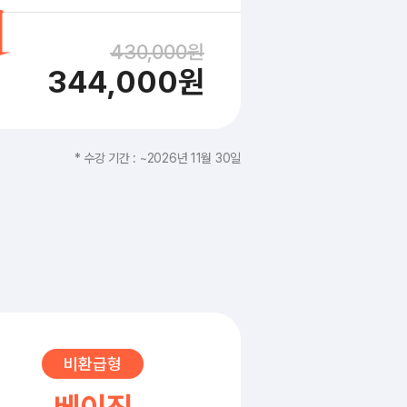
430,000원
344,000원
* 수강 기간 : ~2026년 11월 30일
비환급형