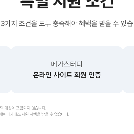
특별 지원 조건
 3가지 조건을 모두 충족해야
혜택을 받을 수 있습
메가스터디
온라인 사이트 회원 인증
혜택 대상에 포함되지 않습니다.
후에는 메가패스 지원 혜택을 받을 수 없습니다.