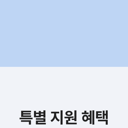
특별 지원 혜택