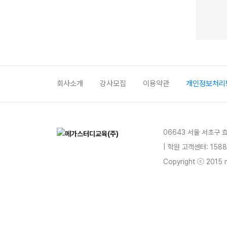
회사소개
강사모집
이용약관
개인정보처리
06643 서울 서초구 
| 학원 고객센터: 1588
Copyright ⓒ 2015 m
blog
youtube
insta