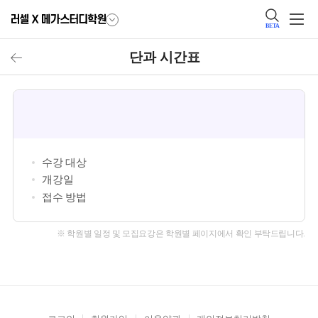
BETA
단과 시간표
수강 대상
개강일
접수 방법
※ 학원별 일정 및 모집요강은 학원별 페이지에서 확인 부탁드립니다.